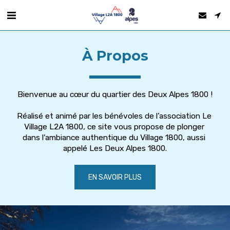
À Propos
Bienvenue au cœur du quartier des Deux Alpes 1800 !
Réalisé et animé par les bénévoles de l’association Le 
Village L2A 1800, ce site vous propose de plonger 
dans l’ambiance authentique du Village 1800, aussi 
appelé Les Deux Alpes 1800.
EN SAVOIR PLUS