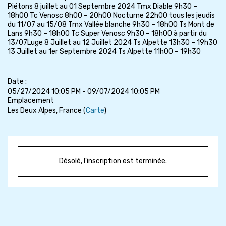
Piétons 8 juillet au 01 Septembre 2024 Tmx Diable 9h30 –
18h00 Tc Venosc 8h00 – 20h00 Nocturne 22h00 tous les jeudis
du 11/07 au 15/08 Tmx Vallée blanche 9h30 – 18h00 Ts Mont de
Lans 9h30 – 18h00 Tc Super Venosc 9h30 – 18h00 à partir du
13/07Luge 8 Juillet au 12 Juillet 2024 Ts Alpette 13h30 – 19h30
13 Juillet au 1er Septembre 2024 Ts Alpette 11h00 – 19h30
Date :
05/27/2024 10:05 PM - 09/07/2024 10:05 PM
Emplacement
Les Deux Alpes, France (
Carte
)
Désolé, l'inscription est terminée.