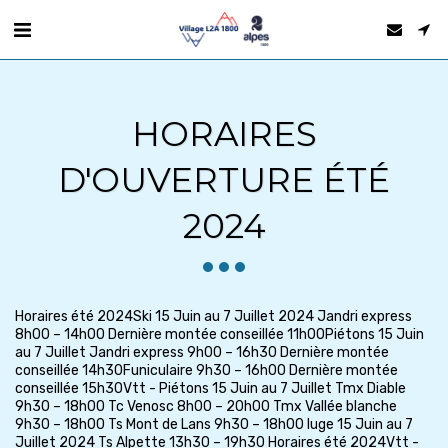
HORAIRES
D'OUVERTURE ÉTÉ
2024
Horaires été 2024Ski 15 Juin au 7 Juillet 2024 Jandri express
8h00 – 14h00 Dernière montée conseillée 11h00Piétons 15 Juin
au 7 Juillet Jandri express 9h00 – 16h30 Dernière montée
conseillée 14h30Funiculaire 9h30 – 16h00 Dernière montée
conseillée 15h30Vtt - Piétons 15 Juin au 7 Juillet Tmx Diable
9h30 – 18h00 Tc Venosc 8h00 – 20h00 Tmx Vallée blanche
9h30 – 18h00 Ts Mont de Lans 9h30 – 18h00 luge 15 Juin au 7
Juillet 2024 Ts Alpette 13h30 – 19h30 Horaires été 2024Vtt -